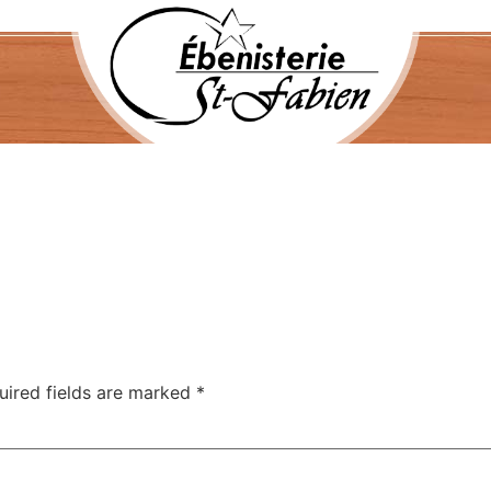
uired fields are marked
*