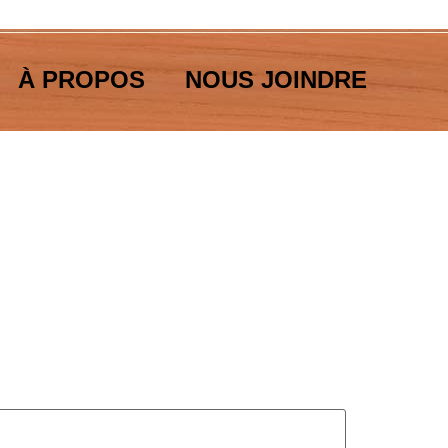
À PROPOS
NOUS JOINDRE