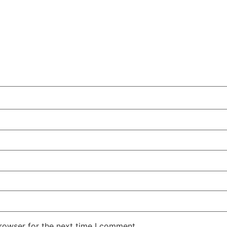
rowser for the next time I comment.