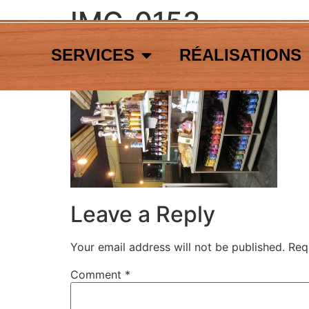
IMG_0153
SERVICES
RÉALISATIONS
Leave a Reply
Your email address will not be published.
Req
Comment
*