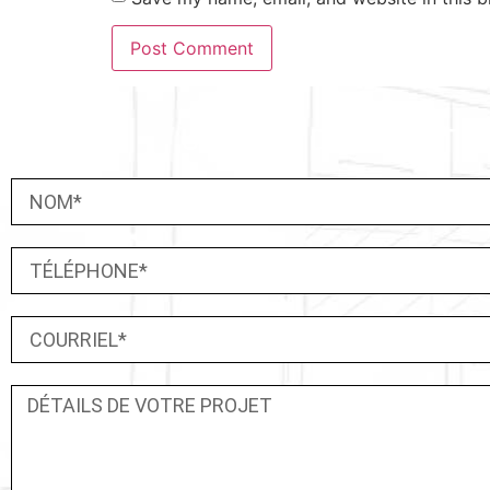
UNE IDÉE DE PROJET ?