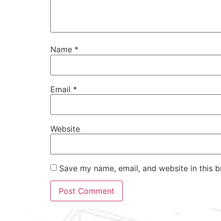
Name
*
Email
*
Website
Save my name, email, and website in this b