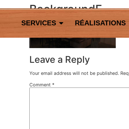
BackgroundF
SERVICES
RÉALISATIONS
Leave a Reply
Your email address will not be published.
Req
Comment
*