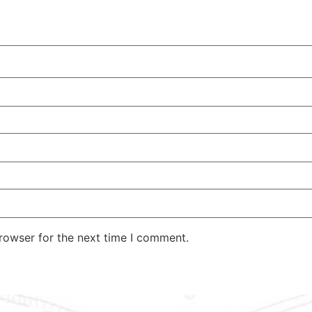
rowser for the next time I comment.