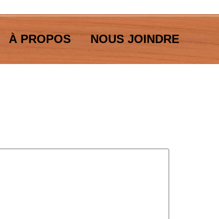
À PROPOS
NOUS JOINDRE