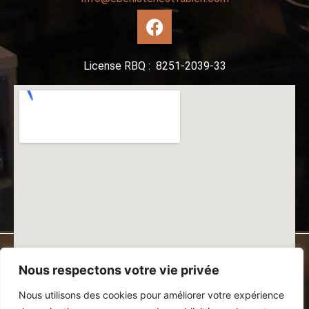
License RBQ : 8251-2039-33
Nous respectons votre vie privée
Nous utilisons des cookies pour améliorer votre expérience